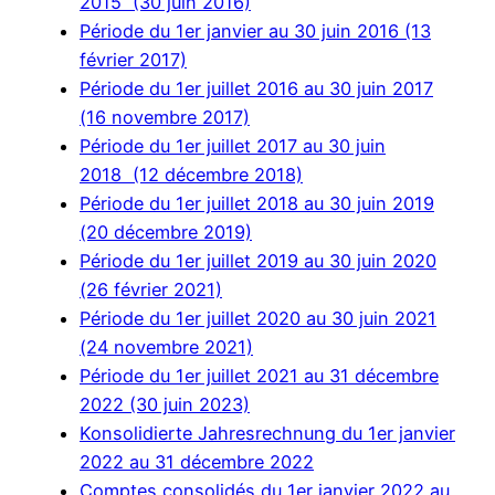
2015 (30 juin 2016)
Période du 1er janvier au 30 juin 2016 (13
février 2017)
Période du 1er juillet 2016 au 30 juin 2017
(16 novembre 2017)
Période du 1er juillet 2017 au 30 juin
2018 (12 décembre 2018)
Période du 1er juillet 2018 au 30 juin 2019
(20 décembre 2019)
Période du 1er juillet 2019 au 30 juin 2020
(26 février 2021)
Période du 1er juillet 2020 au 30 juin 2021
(24 novembre 2021)
Période du 1er juillet 2021 au 31 décembre
2022 (30 juin 2023)
Konsolidierte Jahresrechnung du 1er janvier
2022 au 31 décembre 2022
Comptes consolidés du 1er janvier 2022 au