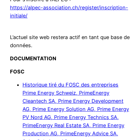
https://alpec-association.ch/register/inscription-
initiale/
L’actuel site web restera actif en tant que base de
données.
DOCUMENTATION
FOSC
Historique tiré du FOSC des entreprises
Prime Energy Schweiz, PrimeEnergy
Cleantech SA, Prime Energy Development
AG, Prime Energy Solution AG, Prime Energy
PV Nord AG, Prime Energy Technics SA,
PrimeEnergy Real Estate SA, Prime Energy
Production AG, PrimeEnergy Advice SA,