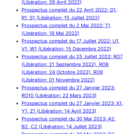
(Libération: 29 Avril 2022)
Prospectus complet du 22 Avril 2022: Q1,
R1, S1 (Libération: 15 Juillet 2022)
Prospectus complet du 2 Mai 2022: T1
(Libération: 16 Mai 2022)
Prospectus complet du 17 Juillet 2022: U1,
V1, W1 (Libération: 15 Décembre 2022
)
Prospectus complet du 25 Juillet 2022: RO7
(Libération: 21 Septembre 2022), RO8
(Libération: 24 Octobre 2022), RO9
(Libération: 01 Novembre 2022)
Prospectus complet du 27 Janvier 2023:
RO10 (Libération: 22 Mars 2023)
Prospectus complet du 27 Janvier 2023: X1,
Y1, Z1 (Libération: 14 Avril 2023)
Prospectus complet du 30 Mai 2023: A2,
B2, C2 (Libération: 14 Juillet 2023)