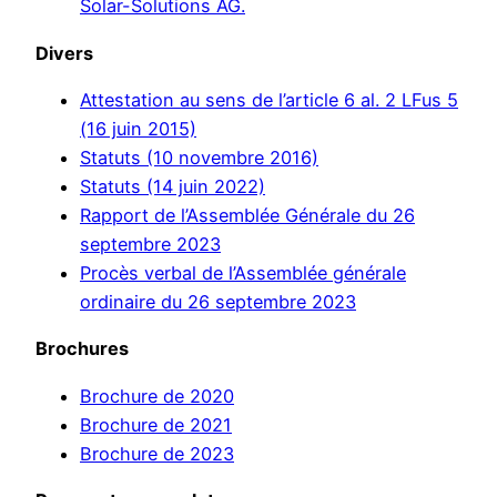
Solar-Solutions AG.
Divers
Attestation au sens de l’article 6 al. 2 LFus 5
(16 juin 2015)
Statuts (10 novembre 2016)
Statuts (14 juin 2022)
Rapport de l’Assemblée Générale du 26
septembre 2023
Procès verbal de l’Assemblée générale
ordinaire du 26 septembre 2023
Brochures
Brochure de 2020
Brochure de 2021
Brochure de 2023