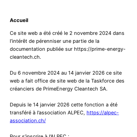
Accueil
Ce site web a été créé le 2 novembre 2024 dans
l’intérêt de pérenniser une partie de la
documentation publiée sur https://prime-energy-
cleantech.ch.
Du 6 novembre 2024 au 14 janvier 2026 ce site
web a fait office de site web de la Taskforce des
créanciers de PrimeEnergy Cleantech SA.
Depuis le 14 janvier 2026 cette fonction a été
transféré à l’association ALPEC,
https://alpec-
association.ch/
Pour s’inscrire à l’ALPEC :