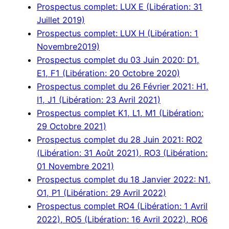
Prospectus complet: LUX E (Libération: 31
Juillet 2019)
Prospectus complet: LUX H (Libération: 1
Novembre2019)
Prospectus complet du 03 Juin 2020: D1,
E1, F1 (Libération: 20 Octobre 2020)
Prospectus complet du 26 Février 2021: H1,
I1, J1 (Libération: 23 Avril 2021)
Prospectus complet K1, L1, M1 (Libération:
29 Octobre 2021)
Prospectus complet du 28 Juin 2021: RO2
(Libération: 31 Août 2021), RO3 (Libération:
01 Novembre 2021)
Prospectus complet du 18 Janvier 2022: N1,
O1, P1 (Libération: 29 Avril 2022)
Prospectus complet RO4 (Libération: 1 Avril
2022), RO5 (Libération: 16 Avril 2022), RO6