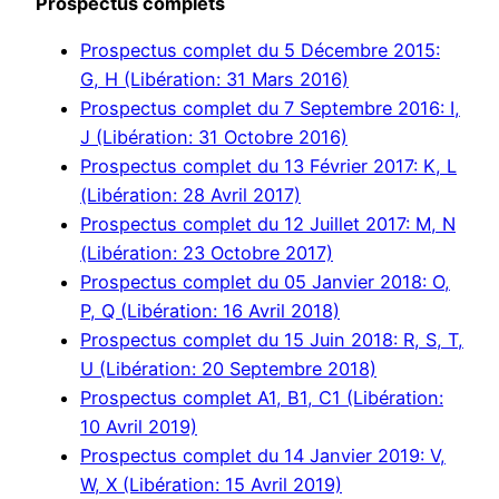
Prospectus complets
Prospectus complet du 5 Décembre 2015:
G, H (Libération: 31 Mars 2016)
Prospectus complet du 7 Septembre 2016: I,
J (Libération: 31 Octobre 2016)
Prospectus complet du 13 Février 2017: K, L
(Libération: 28 Avril 2017)
Prospectus complet du 12 Juillet 2017: M, N
(Libération: 23 Octobre 2017)
Prospectus complet du 05 Janvier 2018: O,
P, Q (Libération: 16 Avril 2018)
Prospectus complet du 15 Juin 2018: R, S, T,
U (Libération: 20 Septembre 2018)
Prospectus complet A1, B1, C1 (Libération:
10 Avril 2019)
Prospectus complet du 14 Janvier 2019: V,
W, X (Libération: 15 Avril 2019)